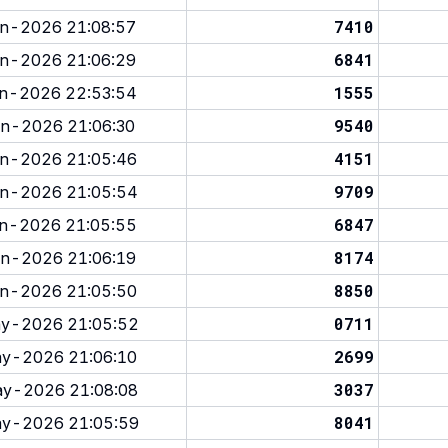
7410
n-2026 21:08:57
6841
n-2026 21:06:29
1555
n-2026 22:53:54
9540
n-2026 21:06:30
4151
n-2026 21:05:46
9709
n-2026 21:05:54
6847
n-2026 21:05:55
8174
n-2026 21:06:19
8850
n-2026 21:05:50
0711
y-2026 21:05:52
2699
y-2026 21:06:10
3037
y-2026 21:08:08
8041
y-2026 21:05:59