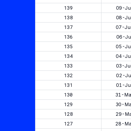
139
09-Ju
138
08-Ju
137
07-Ju
136
06-Ju
135
05-Ju
134
04-Ju
133
03-Ju
132
02-Ju
131
01-Ju
130
31-Ma
129
30-Ma
128
29-Ma
127
28-Ma