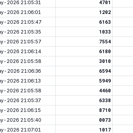
4701
y-2026 21:05:31
1202
y-2026 21:06:01
6163
y-2026 21:05:47
1033
y-2026 21:05:35
7554
y-2026 21:05:57
6180
y-2026 21:06:14
3010
y-2026 21:05:58
6594
y-2026 21:06:36
5949
y-2026 21:06:13
4460
y-2026 21:05:58
6338
y-2026 21:05:37
8710
y-2026 21:06:15
0073
y-2026 21:05:40
1017
y-2026 21:07:01