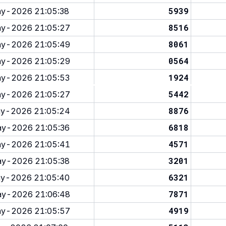
5939
y-2026 21:05:38
8516
y-2026 21:05:27
8061
y-2026 21:05:49
0564
y-2026 21:05:29
1924
y-2026 21:05:53
5442
y-2026 21:05:27
8876
y-2026 21:05:24
6818
y-2026 21:05:36
4571
y-2026 21:05:41
3201
y-2026 21:05:38
6321
y-2026 21:05:40
7871
y-2026 21:06:48
4919
y-2026 21:05:57