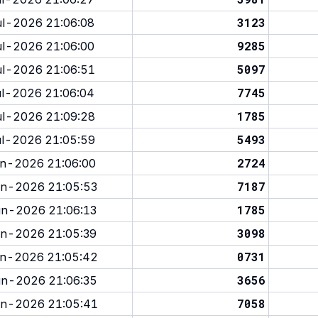
3123
l-2026 21:06:08
9285
l-2026 21:06:00
5097
l-2026 21:06:51
7745
l-2026 21:06:04
1785
l-2026 21:09:28
5493
l-2026 21:05:59
2724
n-2026 21:06:00
7187
n-2026 21:05:53
1785
n-2026 21:06:13
3098
n-2026 21:05:39
0731
n-2026 21:05:42
3656
n-2026 21:06:35
7058
n-2026 21:05:41