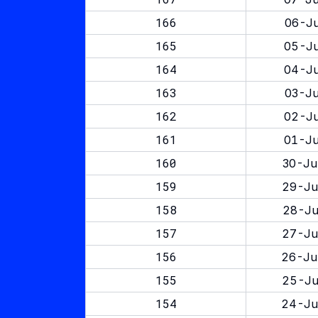
166
06-Ju
165
05-Ju
164
04-Ju
163
03-Ju
162
02-Ju
161
01-Ju
160
30-Ju
159
29-Ju
158
28-Ju
157
27-Ju
156
26-Ju
155
25-Ju
154
24-Ju