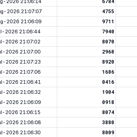
6784
g-2026 21:06:14
4755
g-2026 21:07:07
9711
g-2026 21:06:09
7940
l-2026 21:06:44
8070
l-2026 21:07:02
2968
l-2026 21:07:00
8920
l-2026 21:07:23
1686
l-2026 21:07:06
0416
l-2026 21:06:41
1904
l-2026 21:06:32
0918
l-2026 21:06:09
8074
l-2026 21:06:15
3880
l-2026 21:06:08
8009
l-2026 21:06:30