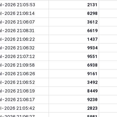
2131
l-2026 21:05:53
0298
l-2026 21:06:14
3612
l-2026 21:06:07
6619
l-2026 21:08:31
1437
l-2026 21:06:22
9934
l-2026 21:06:32
9551
l-2026 21:07:12
6938
l-2026 21:09:58
9161
l-2026 21:06:26
3492
l-2026 21:06:52
8449
l-2026 21:06:19
9230
l-2026 21:06:17
2823
l-2026 21:05:42
5981
l-2026 21:06:27