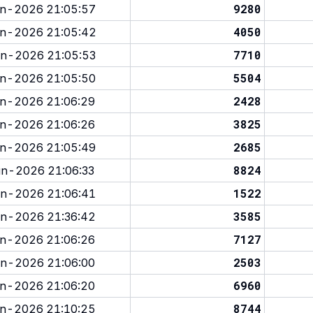
9280
n-2026 21:05:57
4050
n-2026 21:05:42
7710
n-2026 21:05:53
5504
n-2026 21:05:50
2428
n-2026 21:06:29
3825
n-2026 21:06:26
2685
n-2026 21:05:49
8824
n-2026 21:06:33
1522
n-2026 21:06:41
3585
n-2026 21:36:42
7127
n-2026 21:06:26
2503
n-2026 21:06:00
6960
n-2026 21:06:20
8744
n-2026 21:10:25