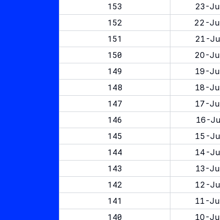
153
23-Ju
152
22-Ju
151
21-Ju
150
20-Ju
149
19-Ju
148
18-Ju
147
17-Ju
146
16-Ju
145
15-Ju
144
14-Ju
143
13-Ju
142
12-Ju
141
11-Ju
140
10-Ju